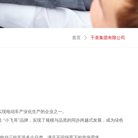
首页
ꄲ
千喜集团有限公司
期实现电动车产业化生产的企业之一。
造 “小飞哥”品牌，实现了规模与品质的同步跨越式发展，成为绿色
、电动三轮车等多个品类，满足不同场景下的市场需求。