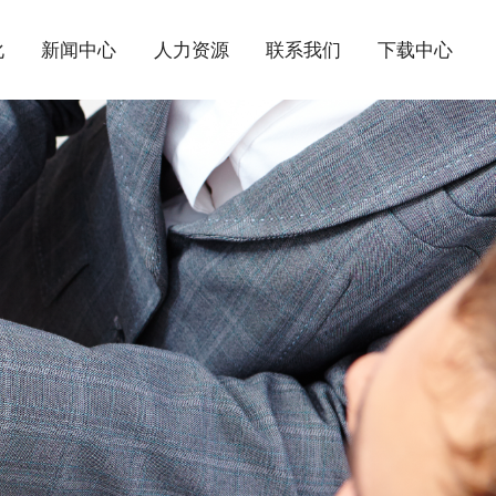
化
新闻中心
人力资源
联系我们
下载中心