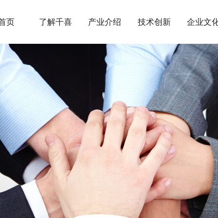
首页
了解千喜
产业介绍
技术创新
企业文