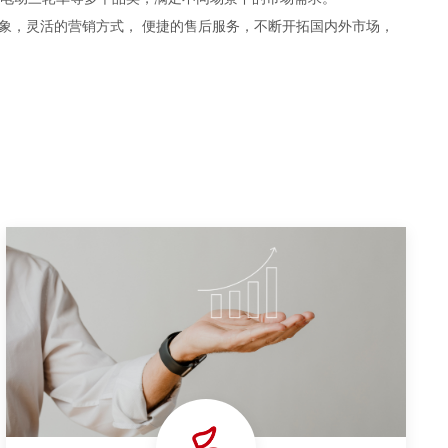
形象，灵活的营销方式， 便捷的售后服务，不断开拓国内外市场，