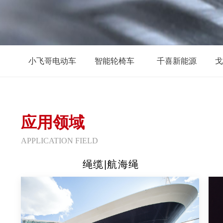
小飞哥电动车
智能轮椅车
千喜新能源
戈
应用领域
APPLICATION FIELD
绳缆|航海绳