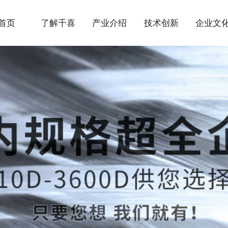
首页
了解千喜
产业介绍
技术创新
企业文