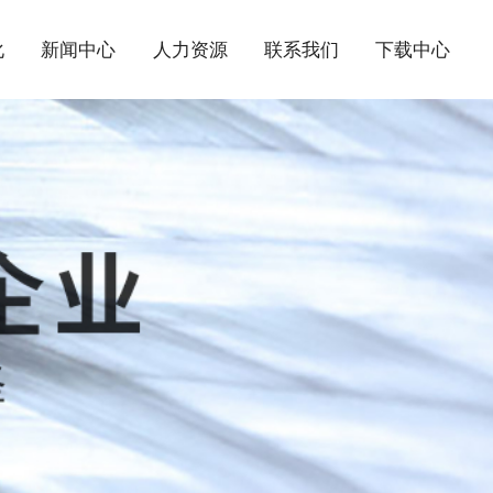
化
新闻中心
人力资源
联系我们
下载中心