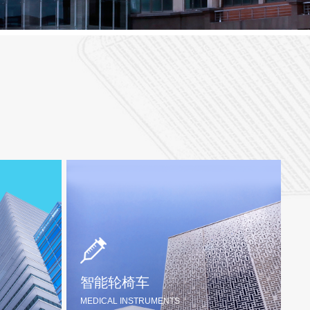
智能轮椅车
MEDICAL INSTRUMENTS