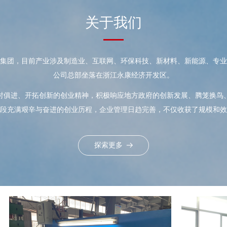
探索更多
뀠
探索更多
뀠
关于我们
集团，目前产业涉及制造业、互联网、环保科技、新材料、新能源、专业
公司总部坐落在浙江永康经济开发区。
时俱进、开拓创新的创业精神，积极响应地方政府的创新发展、腾笼换鸟
段充满艰辛与奋进的创业历程，企业管理日趋完善，不仅收获了规模和
探索更多
뀠