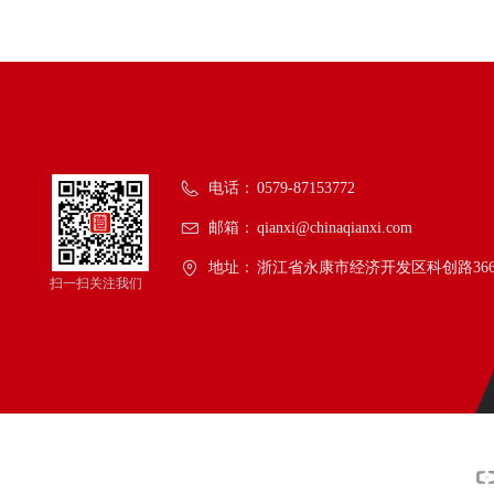
电话：
0579-87153772
邮箱：
qianxi@chinaqianxi.com
地址：
浙江省永康市经济开发区科创路36
扫一扫关注我们