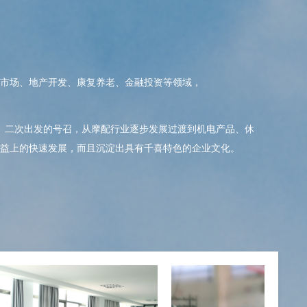
市场、地产开发、康复养老、金融投资等领域，
、二次出发的号召，从摩配行业逐步发展过渡到机电产品、休
效益上的快速发展，而且沉淀出具有千喜特色的企业文化。